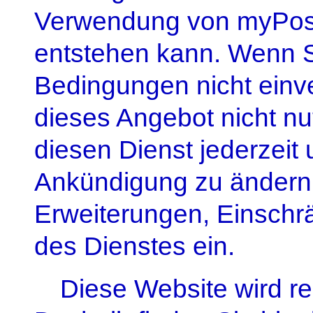
Verwendung von myPost
entstehen kann. Wenn Si
Bedingungen nicht einve
dieses Angebot nicht nut
diesen Dienst jederzeit
Ankündigung zu ändern.
Erweiterungen, Einschr
des Dienstes ein.
Diese Website wird re